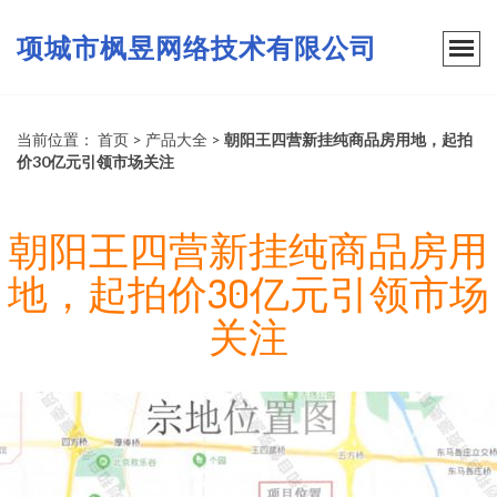
项城市枫昱网络技术有限公司
当前位置：
首页
>
产品大全
>
朝阳王四营新挂纯商品房用地，起拍
价30亿元引领市场关注
朝阳王四营新挂纯商品房用
地，起拍价30亿元引领市场
关注