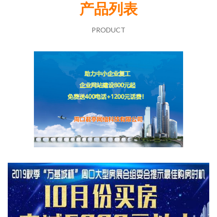
产品列表
PRODUCT