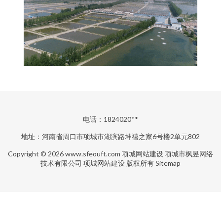
电话：1824020**
地址：河南省周口市项城市湖滨路坤禧之家6号楼2单元802
Copyright © 2026
www.sfeouft.com
项城网站建设
项城市枫昱网络
技术有限公司
项城网站建设
版权所有
Sitemap