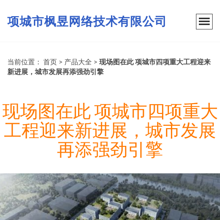
项城市枫昱网络技术有限公司
当前位置：
首页
>
产品大全
>
现场图在此 项城市四项重大工程迎来
新进展，城市发展再添强劲引擎
现场图在此 项城市四项重大
工程迎来新进展，城市发展
再添强劲引擎