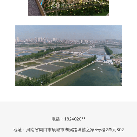
电话：1824020**
地址：河南省周口市项城市湖滨路坤禧之家6号楼2单元802