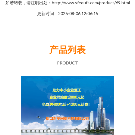
如若转载，请注明出处：http://www.sfeouft.com/product/69.html
更新时间：2026-08-06 12:06:15
产品列表
PRODUCT