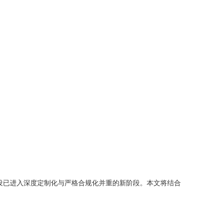
设已进入深度定制化与严格合规化并重的新阶段。本文将结合