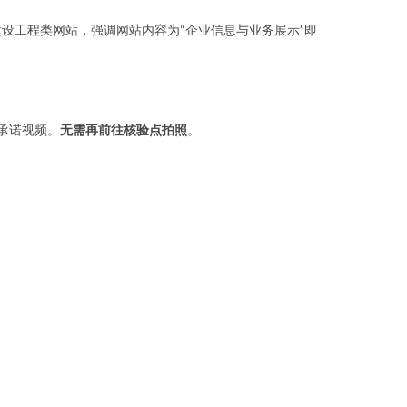
设工程类网站，强调网站内容为“企业信息与业务展示”即
承诺视频。
无需再前往核验点拍照
。