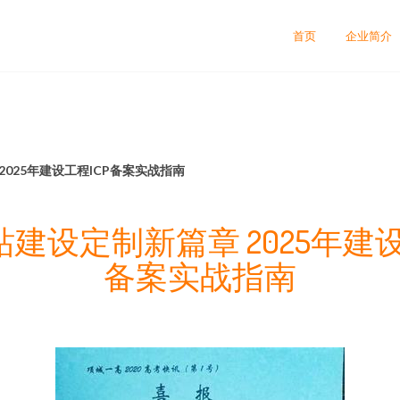
首页
企业简介
025年建设工程ICP备案实战指南
建设定制新篇章 2025年建设
备案实战指南