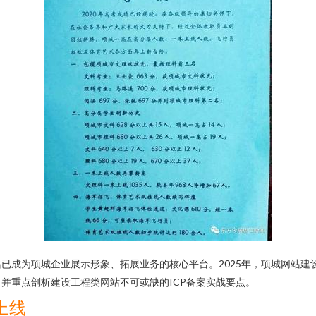
已成为项城企业展示形象、拓展业务的核心平台。2025年，项城网站建
并重点剖析建设工程类网站不可或缺的ICP备案实战要点。
上线