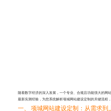
随着数字经济的深入发展，一个专业、合规且功能强大的网站
最新实测经验，为您系统解析项城网站建设定制的关键流程，
一、 项城网站建设定制：从需求到