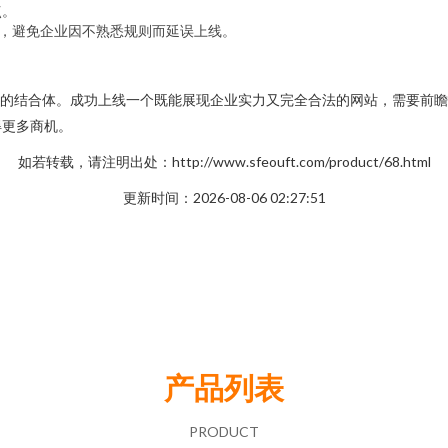
点。
程，避免企业因不熟悉规则而延误上线。
。
流程”的结合体。成功上线一个既能展现企业实力又完全合法的网站，需要
得更多商机。
如若转载，请注明出处：http://www.sfeouft.com/product/68.html
更新时间：2026-08-06 02:27:51
产品列表
PRODUCT