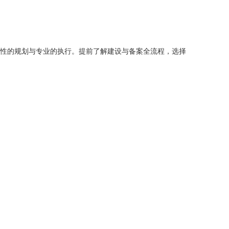
前瞻性的规划与专业的执行。提前了解建设与备案全流程，选择