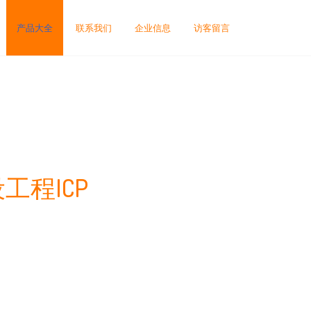
产品大全
联系我们
企业信息
访客留言
工程ICP