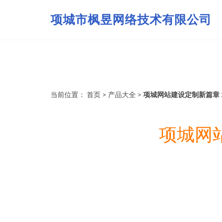
项城市枫昱网络技术有限公司
当前位置：
首页
>
产品大全
>
项城网站建设定制新篇章 2
项城网站