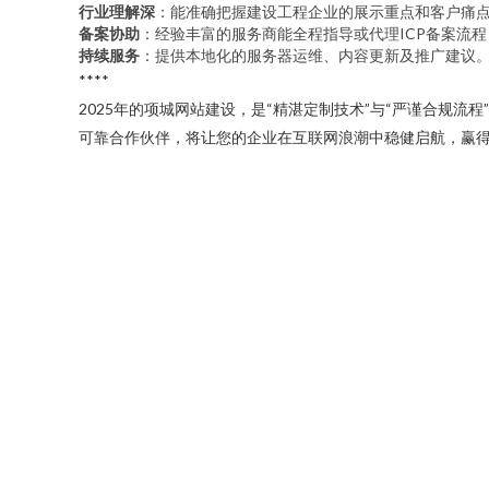
行业理解深
：能准确把握建设工程企业的展示重点和客户痛
备案协助
：经验丰富的服务商能全程指导或代理ICP备案流
持续服务
：提供本地化的服务器运维、内容更新及推广建议
****
2025年的项城网站建设，是“精湛定制技术”与“严谨合规
可靠合作伙伴，将让您的企业在互联网浪潮中稳健启航，赢