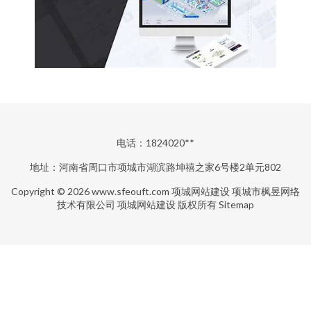
电话：1824020**
地址：河南省周口市项城市湖滨路坤禧之家6号楼2单元802
Copyright © 2026
www.sfeouft.com
项城网站建设
项城市枫昱网络
技术有限公司
项城网站建设
版权所有
Sitemap