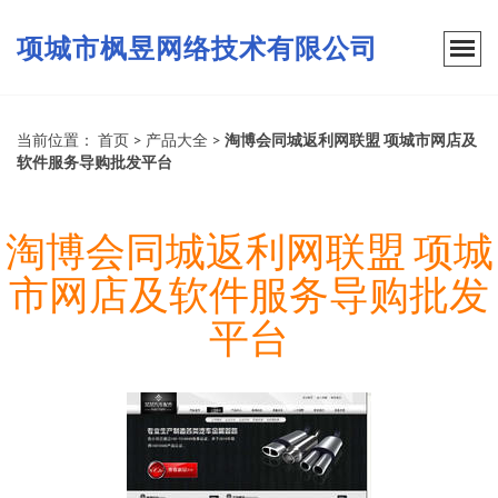
项城市枫昱网络技术有限公司
当前位置：
首页
>
产品大全
>
淘博会同城返利网联盟 项城市网店及
软件服务导购批发平台
淘博会同城返利网联盟 项城
市网店及软件服务导购批发
平台