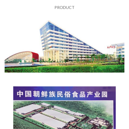
PRODUCT